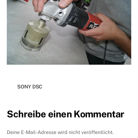
SONY DSC
Schreibe einen Kommentar
Deine E-Mail-Adresse wird nicht veröffentlicht.