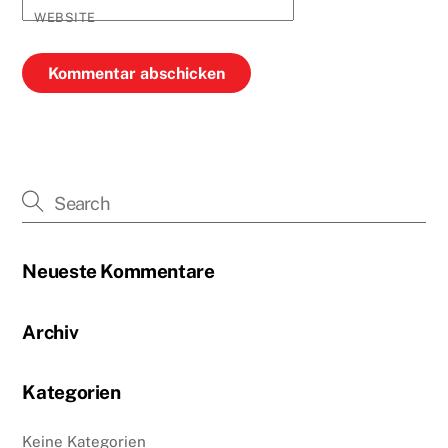
WEBSITE
Neueste Kommentare
Archiv
Kategorien
Keine Kategorien