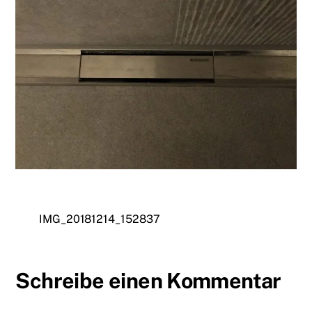
IMG_20181214_152837
Schreibe einen Kommentar