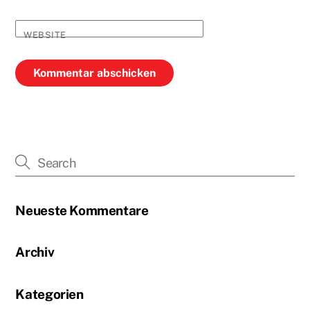
WEBSITE
Neueste Kommentare
Archiv
Kategorien