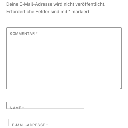
Deine E-Mail-Adresse wird nicht veröffentlicht.
Erforderliche Felder sind mit
*
markiert
KOMMENTAR
*
NAME
*
E-MAIL-ADRESSE
*