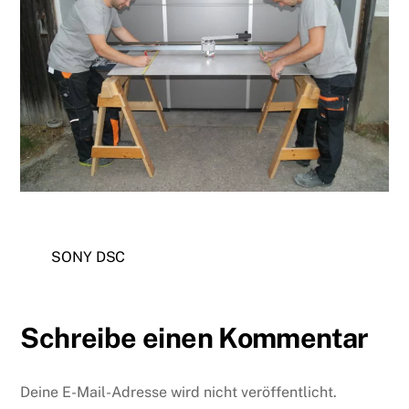
SONY DSC
Schreibe einen Kommentar
Deine E-Mail-Adresse wird nicht veröffentlicht.