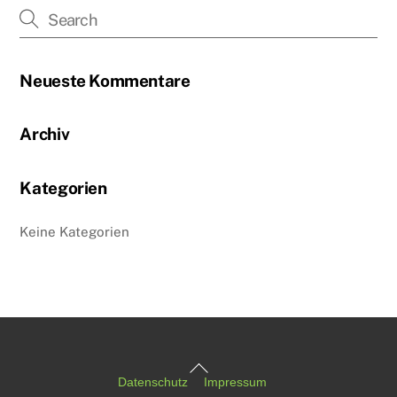
Neueste Kommentare
Archiv
Kategorien
Keine Kategorien
Back
Datenschutz
Impressum
To