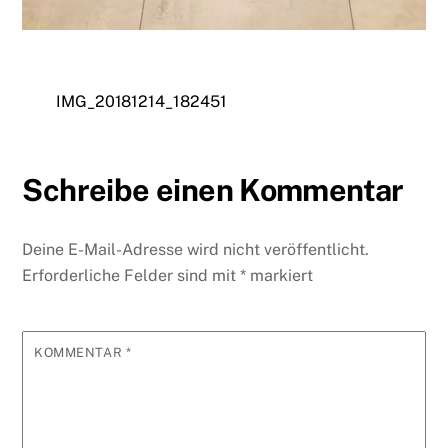
IMG_20181214_182451
Schreibe einen Kommentar
Deine E-Mail-Adresse wird nicht veröffentlicht.
Erforderliche Felder sind mit
*
markiert
KOMMENTAR
*