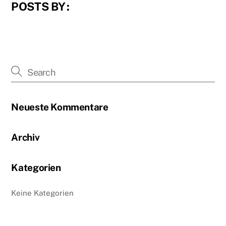
POSTS BY :
Neueste Kommentare
Archiv
Kategorien
Keine Kategorien